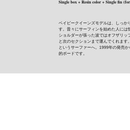
Single box + Resin color + Single fin (f
ベイビークイーンズモデルは、しっか
す。昔々にサーフィンを始めた人には
ショルダーが張った波ではオフザリッ
と次のセクションまで運んでくれます。
というサーファーへ。1999年の発売か
的ボードです。