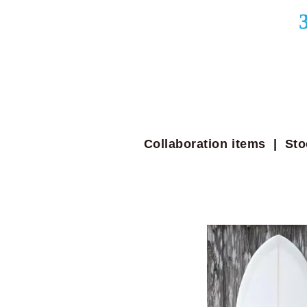
Collaboration items
|
Sto