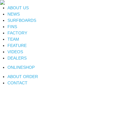
ABOUT US
NEWS
SURFBOARDS
FINS
FACTORY
TEAM
FEATURE
VIDEOS
DEALERS
ONLINESHOP
ABOUT ORDER
CONTACT