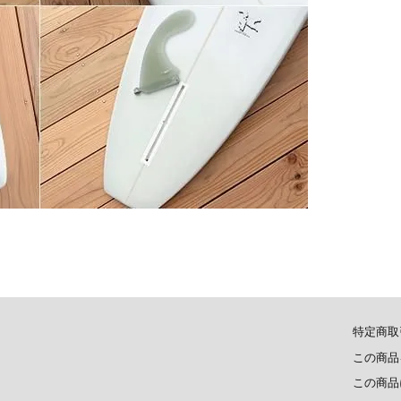
特定商取
この商品
この商品