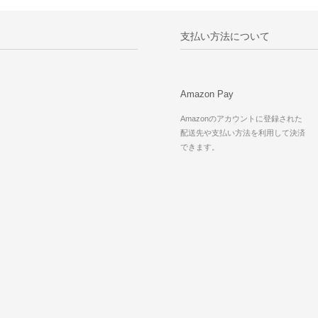
支払い方法について
Amazon Pay
Amazonのアカウントに登録された
配送先や支払い方法を利用して決済
できます。