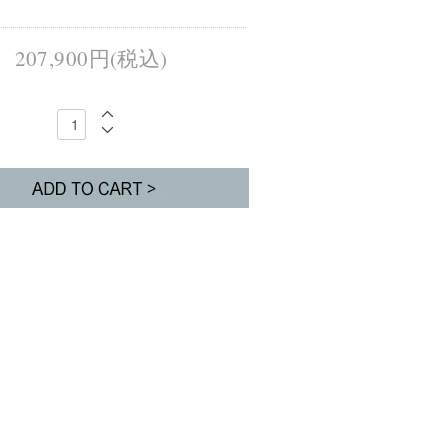
207,900円(税込)