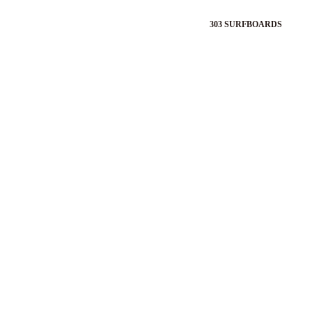
303 SURFBOARDS