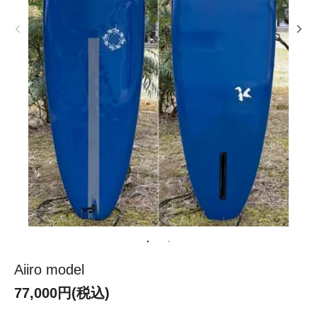
Aiiro model
77,000円(税込)