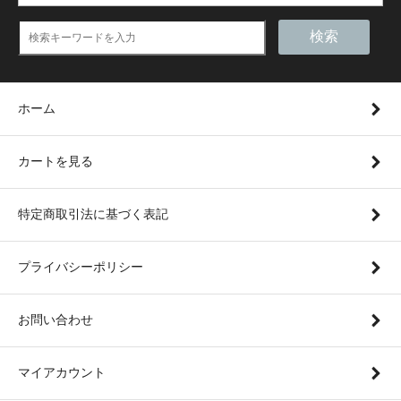
検索
ホーム
カートを見る
特定商取引法に基づく表記
プライバシーポリシー
お問い合わせ
マイアカウント