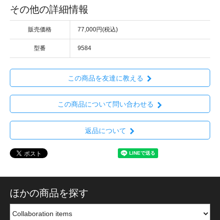
その他の詳細情報
販売価格
77,000円(税込)
型番
9584
この商品を友達に教える
この商品について問い合わせる
返品について
ほかの商品を探す